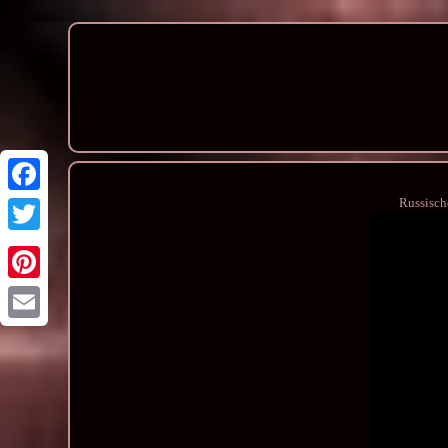
Russisch