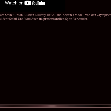
Rare Soviet Union Russian Military Hat & Pins. Seltenes Modell von den Olympisc
al Sehr Stabil Und Wird Auch im
professionellen
Sport Verwendet.