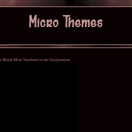
e Musik Mein Vaterland ist die Sowjetunion